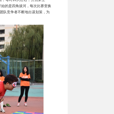
开始的是四角拔河，每次比赛变换
在团队竞争者不断地出谋划策，为