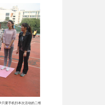
学只要手机扫本次活动的二维