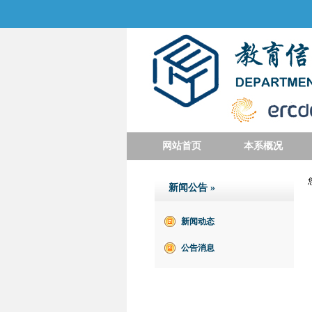
网站首页
本系概况
新闻公告
»
新闻动态
公告消息