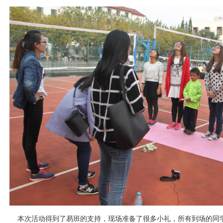
本次活动得到了易班的支持，现场准备了很多小礼，所有到场的同