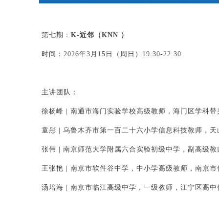
第七期：
K-近邻（KNN ）
时间：2026年3月15日（周日）19:30-22:30
主讲团队：
徐杨峰 | 南通市海门实验学校高级教师，海门区学科带
童彤 | 乌鲁木齐市第一百二十六小学信息科技教师，
张伟 | 南京师范大学附属六合实验初级中学，副高级
王张艳 | 南京市软件谷中学，中小学高级教师，南京
汤培海 | 南京市临江高级中学，一级教师，江宁区高