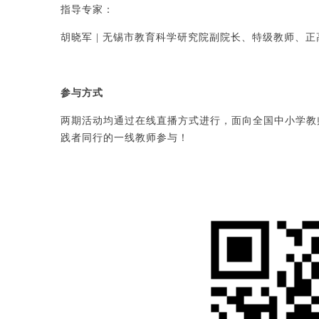
指导专家：
胡晓军 | 无锡市教育科学研究院副院长、特级教师、
参与方式
两期活动均通过在线直播方式进行，面向全国中小学教
践者同行的一线教师参与！