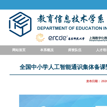
网站首页
本系概况
师资队伍
人才培
全国中小学人工智能通识集体备课
发布日期：
202