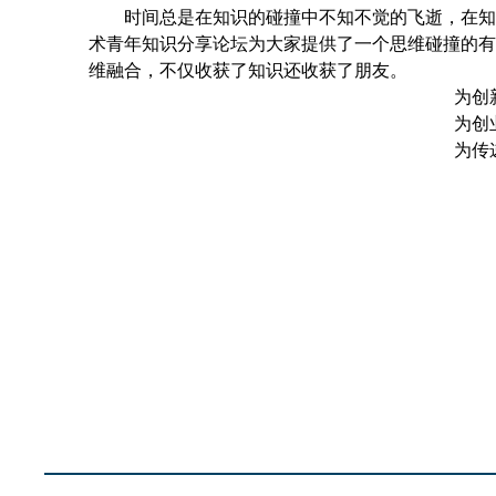
时间总是在知识的碰撞中不知不觉的飞逝，在知
术青年知识分享论坛为大家提供了一个思维碰撞的有
维融合，不仅收获了知识还收获了朋友。
为创
为创
为传