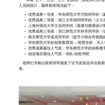
人员的统计，最终获奖情况如下：
优秀成果一等奖：华东师范大学万悦同学的《
优秀成果二等奖：浙江大学胡玥同学的《少儿
上海外国语大学王岳同学的《慕课与微课设计
优秀成果三等奖：浙江师范大学孙丹同学的《
南京师范大学孟杰同学的《提升小组合作效能
华东师范大学的创客教育组----智慧水杯，无
优秀成果最佳人气奖：华东师范大学的创客教育
创业项目最佳人气奖：绿队-绿色书吧
老师们为每位获奖同学颁发了证书及奖品并合影留
束。