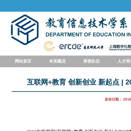
网站首页
本系概况
师资队伍
人才培
互联网+教育 创新创业 新起点 |
发布日期：
2016