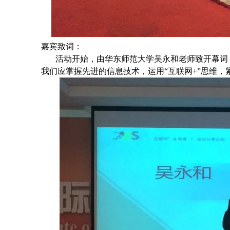
嘉宾致词：
活动开始，由华东师范大学吴永和老师致开幕词
我们
应掌握先进的信息技术，运用“互联网
+
”思维，