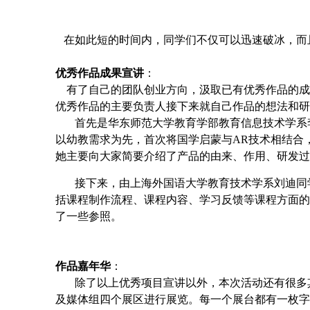
在如此短的时间内，同学们不仅可以迅速破冰，而
优秀作品成果宣讲
：
有了自己的团队创业方向，汲取已有优秀作品的成功
优秀作品的主要负责人接下来就自己作品的想法和研
首先是华东师范大学教育学部教育信息技术学系
以幼教需求为先，首次将国学启蒙与AR技术相结合
她主要向大家简要介绍了产品的由来、作用、研发过
接下来，由上海外国语大学教育技术学系刘迪同
括课程制作流程、课程内容、学习反馈等课程方面的
了一些参照。
作品嘉年华
：
除了以上优秀项目宣讲以外，本次活动还有很多
及媒体组四个展区进行展览。每一个展台都有一枚字