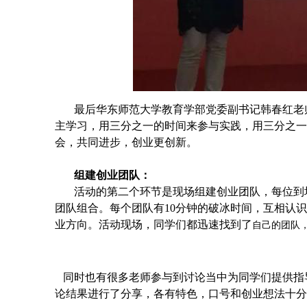
最后华东师范大学教育学部党委副书记韩春红老
主学习，用三分之一的时间来参与实践，用三分之一
会，共同进步
，创业更创新
。
组建创业团队：
活动的第二个环节是现场组建创业团队，每位到
团队组合。每个团队有10分钟的破冰时间，互相认
业方向。
活动现场，
同学们
都
迅速找到
了
自己的团队
同时也有很多老师参与到讨论当中为同学们提供指
论结果进行了分享，各有特色，口号和创业想法十