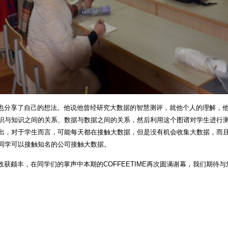
分享了自己的想法。他说他曾经研究大数据的智慧测评，就他个人的理解，他
识与知识之间的关系、数据与数据之间的关系，然后利用这个图谱对学生进行
出，对于学生而言，可能每天都在接触大数据，但是没有机会收集大数据，而
同学可以接触知名的公司接触大数据。
收获颇丰，在同学们的掌声中本期的
COFFEETIME
再次圆满谢幕，我们期待与