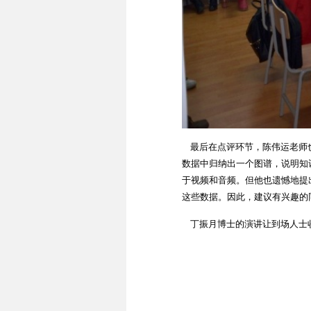
最后在点评环节，陈伟运老师也
数据中归纳出一个图谱，说明知
于视频和音频。但他也遗憾地提
这些数据。因此，建议有兴趣的
丁振月博士的演讲让到场人士