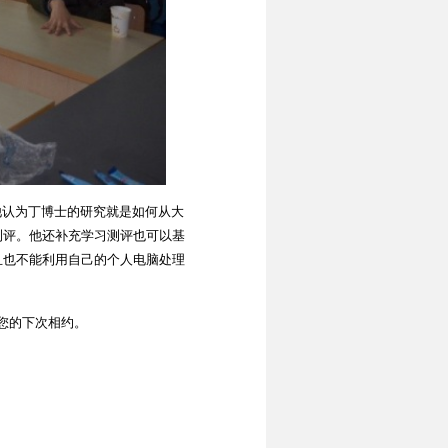
认为丁博士的研究就是如何从大
测评。他还补充学习测评也可以基
且也不能利用自己的个人电脑处理
您的下次相约。