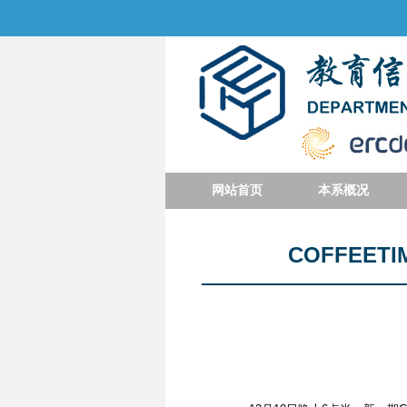
网站首页
本系概况
COFFEE