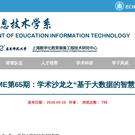
EC
师资队伍
人才培养
学术科研
学子风采
TIME第65期：学术沙龙之“基于大数据的智
发布日期：
2016-05-16
作者：
浏览次数：
796