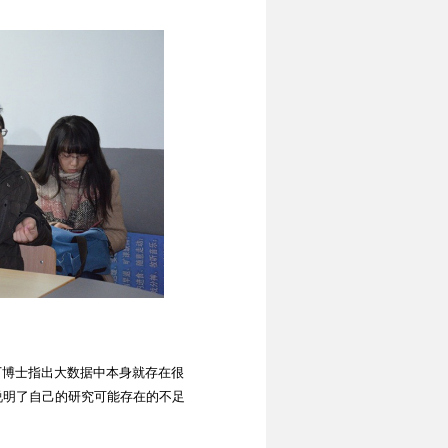
博士指出大数据中本身就存在很
说明了自己的研究可能存在的不足